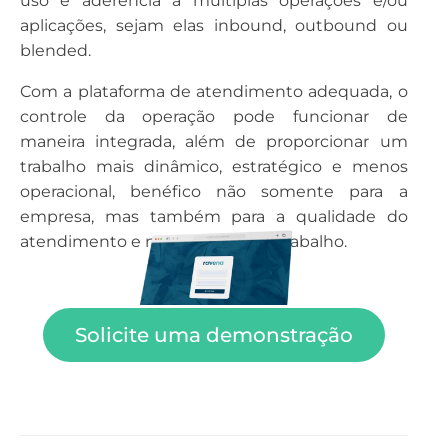
uso e aderência a múltiplas operações e/ou
aplicações, sejam elas inbound, outbound ou
blended.
Com a plataforma de atendimento adequada, o
controle da operação pode funcionar de
maneira integrada, além de proporcionar um
trabalho mais dinâmico, estratégico e menos
operacional, benéfico não somente para a
empresa, mas também para a qualidade do
atendimento e no ambiente de trabalho.
Solicite uma demonstração