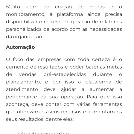
Muito além da criação de metas e o
monitoramento, a plataforma ainda precisa
disponibilizar o recurso de geração de relatórios
personalizados de acordo com as necessidades
da organização.
Automação
O foco das empresas com toda certeza é o
aumento de resultados e poder bater as metas
de vendas pré-estabelecidas durante o
planejamento, e por isso a plataforma de
atendimento deve ajudar a aumentar a
performance da sua operação. Para que isso
aconteça, deve contar com várias ferramentas
que otimizam os seus recursos e aumentam os
seus resultados, dentre eles: