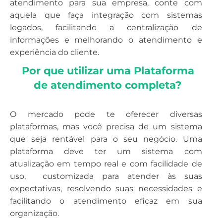
atendimento para sua empresa, conte com
aquela que faça integração com sistemas
legados, facilitando a centralização de
informações e melhorando o atendimento e
experiência do cliente.
Por que utilizar uma Plataforma 
de atendimento completa?
O mercado pode te oferecer diversas
plataformas, mas você precisa de um sistema
que seja rentável para o seu negócio. Uma
plataforma deve ter um sistema com
atualização em tempo real e com facilidade de
uso, customizada para atender às suas
expectativas, resolvendo suas necessidades e
facilitando o atendimento eficaz em sua
organização.