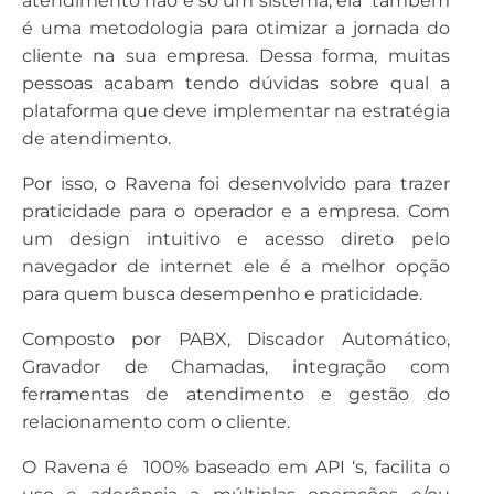
atendimento não é só um sistema, ela também
é uma metodologia para otimizar a jornada do
cliente na sua empresa. Dessa forma, muitas
pessoas acabam tendo dúvidas sobre qual a
plataforma que deve implementar na estratégia
de atendimento.
Por isso, o Ravena foi desenvolvido para trazer
praticidade para o operador e a empresa. Com
um design intuitivo e acesso direto pelo
navegador de internet ele é a melhor opção
para quem busca desempenho e praticidade.
Composto por PABX, Discador Automático,
Gravador de Chamadas, integração com
ferramentas de atendimento e gestão do
relacionamento com o cliente.
O Ravena é 100% baseado em API ‘s, facilita o