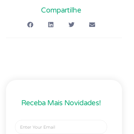
Compartilhe
Receba Mais Novidades!