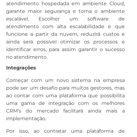
atendimento hospedada em ambiente Cloud,
garante maior segurança e torna o ambiente
escalável. Escolher um software de
atendimento com alta escalabilidade e que
funcione a partir da nuvem, reduzirá custos e
ainda será possível otimizar os processos e
identificar erros, para assim garantir o sucesso
no atendimento.
Integrações
Começar com um novo sistema na empresa
pode ser um desafio para muitos gestores, mas
ao contar com uma plataforma que possibilita
uma gama de integração com os melhores
CRM’s do mercado facilitará ainda mais a
implementação.
Por isso, ao contratar uma plataforma de