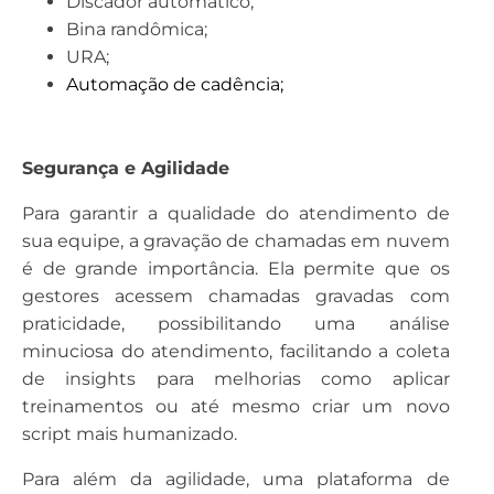
Discador automático;
Bina randômica;
URA;
Automação de cadência;
Segurança e Agilidade
Para garantir a qualidade do atendimento de
sua equipe, a gravação de chamadas em nuvem
é de grande importância. Ela permite que os
gestores acessem chamadas gravadas com
praticidade, possibilitando uma análise
minuciosa do atendimento, facilitando a coleta
de insights para melhorias como aplicar
treinamentos ou até mesmo criar um novo
script mais humanizado.
Para além da agilidade, uma plataforma de