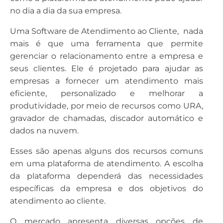
no dia a dia da sua empresa.
Uma Software de Atendimento ao Cliente, nada
mais é que uma ferramenta que permite
gerenciar o relacionamento entre a empresa e
seus clientes. Ele é projetado para ajudar as
empresas a fornecer um atendimento mais
eficiente, personalizado e melhorar a
produtividade, por meio de recursos como URA,
gravador de chamadas, discador automático e
dados na nuvem.
Esses são apenas alguns dos recursos comuns
em uma plataforma de atendimento. A escolha
da plataforma dependerá das necessidades
específicas da empresa e dos objetivos do
atendimento ao cliente.
O mercado apresenta diversas opções de