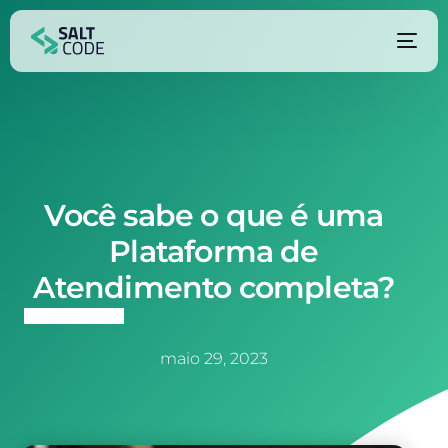
Você sabe o que é uma
Plataforma de
Atendimento completa?
maio 29, 2023