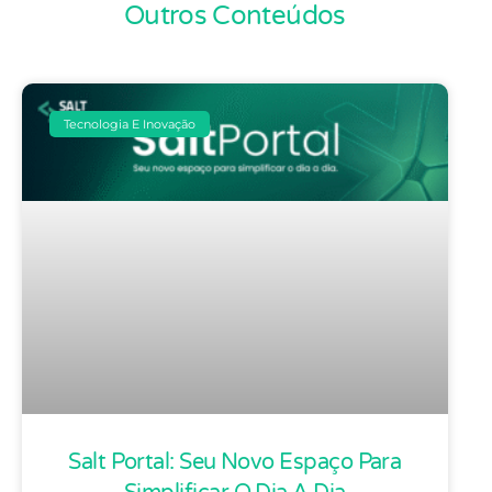
Outros Conteúdos
Tecnologia E Inovação
Salt Portal: Seu Novo Espaço Para