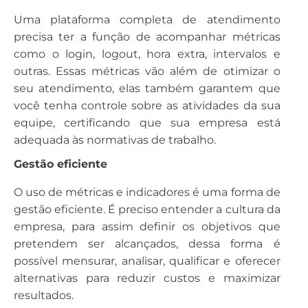
Uma plataforma completa de atendimento
precisa ter a função de acompanhar métricas
como o login, logout, hora extra, intervalos e
outras. Essas métricas vão além de otimizar o
seu atendimento, elas também garantem que
você tenha controle sobre as atividades da sua
equipe, certificando que sua empresa está
adequada às normativas de trabalho.
Gestão eficiente
O uso de métricas e indicadores é uma forma de
gestão eficiente. É preciso entender a cultura da
empresa, para assim definir os objetivos que
pretendem ser alcançados, dessa forma é
possível mensurar, analisar, qualificar e oferecer
alternativas para reduzir custos e maximizar
resultados.