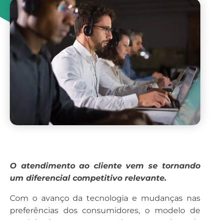
O atendimento ao cliente vem se tornando
um diferencial competitivo relevante.
Com o avanço da tecnologia e mudanças nas
preferências dos consumidores, o modelo de