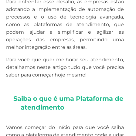
Para enfrentar esse desafio, as empresas estão
adotando a implementação de automação de
processos e o uso de tecnologia avançada,
como as plataformas de atendimento, que
podem ajudar a simplificar e agilizar as
operações das empresas, permitindo uma
melhor integração entre as áreas.
Para você que quer melhorar seu atendimento,
detalhamos neste artigo tudo que você precisa
saber para começar hoje mesmo!
Saiba o que é uma Plataforma de 
atendimento

Vamos começar do início para que você saiba
como a plataforma de atendimento pode ajudar