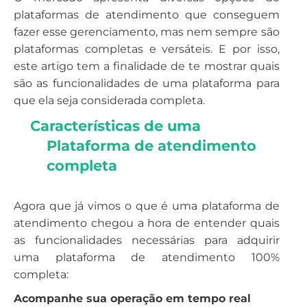
plataformas de atendimento que conseguem
fazer esse gerenciamento, mas nem sempre são
plataformas completas e versáteis. E por isso,
este artigo tem a finalidade de te mostrar quais
são as funcionalidades de uma plataforma para
que ela seja considerada completa.
Características de uma 
Plataforma de atendimento 
completa 
Agora que já vimos o que é uma plataforma de
atendimento chegou a hora de entender quais
as funcionalidades necessárias para adquirir
uma plataforma de atendimento 100%
completa:
Acompanhe sua operação em tempo real