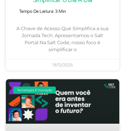
Simplificar O Dia A Dia
A Chave de Acesso Que Simplifica a sua
Jornada Tech: Apresentamos o Salt
Portal Na Salt Code, nosso foco é
simplificar o
19/12/2025
Tecnologia E Inovação