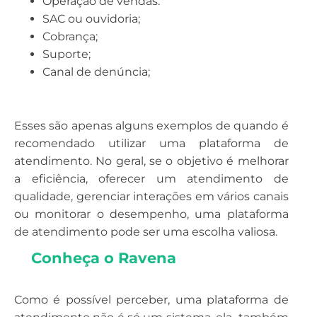
Operação de vendas:
SAC ou ouvidoria;
Cobrança;
Suporte;
Canal de denúncia;
Esses são apenas alguns exemplos de quando é
recomendado utilizar uma plataforma de
atendimento. No geral, se o objetivo é melhorar
a eficiência, oferecer um atendimento de
qualidade, gerenciar interações em vários canais
ou monitorar o desempenho, uma plataforma
de atendimento pode ser uma escolha valiosa.
Conheça o Ravena
Como é possível perceber, uma plataforma de