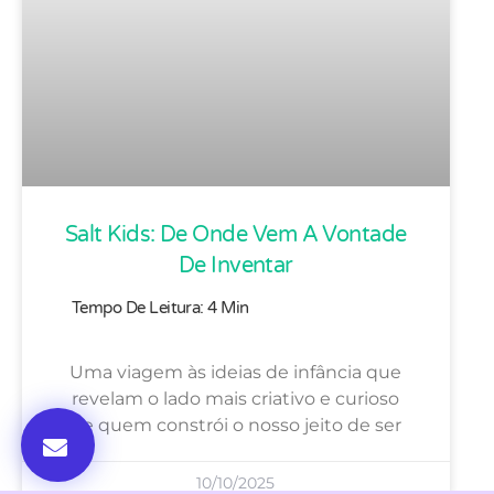
Salt Kids: De Onde Vem A Vontade
De Inventar
Uma viagem às ideias de infância que
revelam o lado mais criativo e curioso
de quem constrói o nosso jeito de ser
Entre em contato
10/10/2025