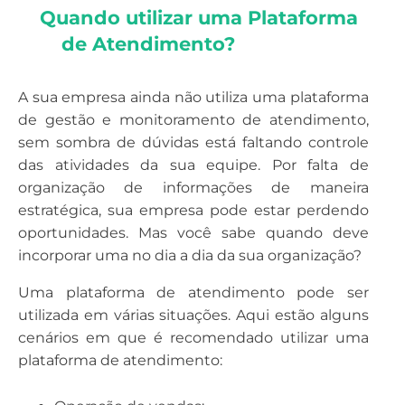
Quando utilizar uma Plataforma 
de Atendimento?
A sua empresa ainda não utiliza uma plataforma
de gestão e monitoramento de atendimento,
sem sombra de dúvidas está faltando controle
das atividades da sua equipe. Por falta de
organização de informações de maneira
estratégica, sua empresa pode estar perdendo
oportunidades. Mas você sabe quando deve
incorporar uma no dia a dia da sua organização?
Uma plataforma de atendimento pode ser
utilizada em várias situações. Aqui estão alguns
cenários em que é recomendado utilizar uma
plataforma de atendimento: