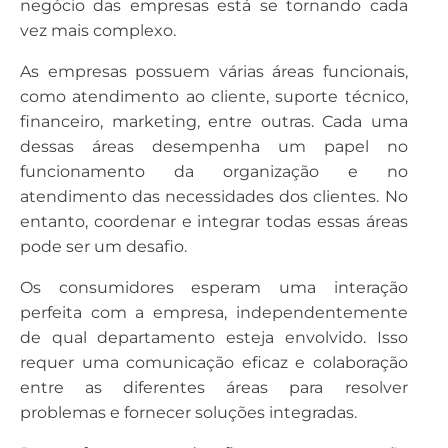
negócio das empresas está se tornando cada
vez mais complexo.
As empresas possuem várias áreas funcionais,
como atendimento ao cliente, suporte técnico,
financeiro, marketing, entre outras. Cada uma
dessas áreas desempenha um papel no
funcionamento da organização e no
atendimento das necessidades dos clientes. No
entanto, coordenar e integrar todas essas áreas
pode ser um desafio.
Os consumidores esperam uma interação
perfeita com a empresa, independentemente
de qual departamento esteja envolvido. Isso
requer uma comunicação eficaz e colaboração
entre as diferentes áreas para resolver
problemas e fornecer soluções integradas.