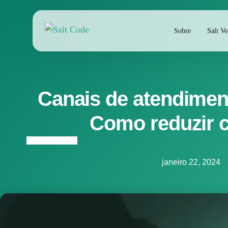
Sobre
Salt V
Canais de atendimen
Como reduzir 
janeiro 22, 2024