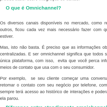
O que é Omnichannel?
Os diversos canais disponíveis no mercado, como re
outros, ficou cada vez mais necessário fazer com q
estiver.
Mas, isto não basta. É preciso que as informações o
centralizadas. E ser omnichannel significa que todo
única plataforma, com isso, evita que você perca inf
meios de contato que usa com o seu consumidor.
Por exemplo, se seu cliente começar uma conversa
retomar o contato com seu negócio por telefone, co
sempre terá acesso ao histórico de interações e pode
ela parou.