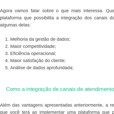
Agora vamos falar sobre o que mais interessa. Qu
plataforma que possibilita a integração dos canais
algumas delas:
Melhoria da gestão de dados;
Maior competitividade;
Eficiência operacional;
Maior satisfação do cliente;
Análise de dados aprofundada;
Como a integração de canais de atendimento
Além das vantagens apresentadas anteriormente, a r
que você terá ao implementar uma plataforma que po