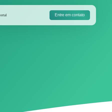
Entre em contato
ortal