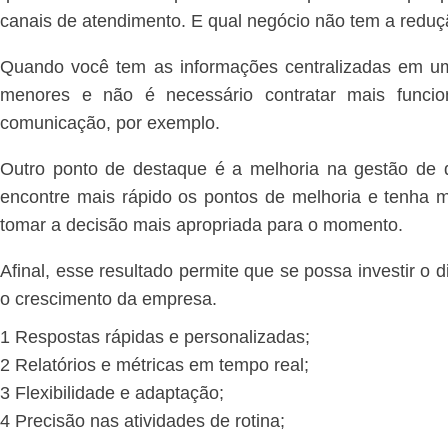
canais de atendimento. E qual negócio não tem a reduç
Quando você tem as informações centralizadas em um
menores e não é necessário contratar mais funcio
comunicação, por exemplo.
Outro ponto de destaque é a melhoria na gestão de 
encontre mais rápido os pontos de melhoria e tenha m
tomar a decisão mais apropriada para o momento.
Afinal, esse resultado permite que se possa investir o d
o crescimento da empresa.
1 Respostas rápidas e personalizadas;
2 Relatórios e métricas em tempo real;
3 Flexibilidade e adaptação;
4 Precisão nas atividades de rotina;