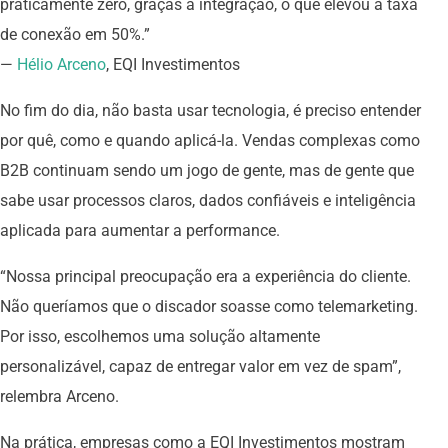
praticamente zero, graças à integração, o que elevou a taxa
de conexão em 50%.”
—
Hélio Arceno
, EQI Investimentos
No fim do dia, não basta usar tecnologia, é preciso entender
por quê, como e quando aplicá-la. Vendas complexas como
B2B continuam sendo um jogo de gente, mas de gente que
sabe usar processos claros, dados confiáveis e inteligência
aplicada para aumentar a performance.
“Nossa principal preocupação era a experiência do cliente.
Não queríamos que o discador soasse como telemarketing.
Por isso, escolhemos uma solução altamente
personalizável, capaz de entregar valor em vez de spam”,
relembra Arceno.
Na prática, empresas como a EQI Investimentos mostram