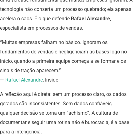
tecnologia não conserta um processo quebrado; ela apenas
acelera o caos. É o que defende
Rafael Alexandre
,
especialista em processos de vendas.
“Muitas empresas falham no básico. Ignoram os
fundamentos de vendas e negligenciam as bases logo no
início, quando a primeira equipe começa a se formar e os
sinais de tração aparecem.”
—
Rafael Alexandre
, Inside
A reflexão aqui é direta: sem um processo claro, os dados
gerados são inconsistentes. Sem dados confiáveis,
qualquer decisão se torna um “achismo”. A cultura de
documentar e seguir uma rotina não é burocracia, é a base
para a inteligência.