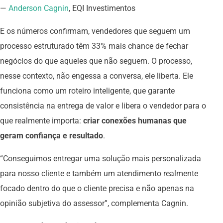
—
Anderson Cagnin
, EQI Investimentos
E os números confirmam, vendedores que seguem um
processo estruturado têm 33% mais chance de fechar
negócios do que aqueles que não seguem. O processo,
nesse contexto, não engessa a conversa, ele liberta. Ele
funciona como um roteiro inteligente, que garante
consistência na entrega de valor e libera o vendedor para o
que realmente importa:
criar conexões humanas que
geram confiança e resultado
.
“Conseguimos entregar uma solução mais personalizada
para nosso cliente e também um atendimento realmente
focado dentro do que o cliente precisa e não apenas na
opinião subjetiva do assessor”, complementa Cagnin.