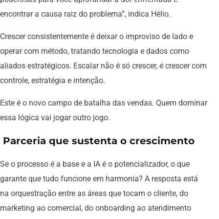
encontrar a causa raiz do problema”, indica Hélio.
Crescer consistentemente é deixar o improviso de lado e
operar com método, tratando tecnologia e dados como
aliados estratégicos. Escalar não é só crescer, é crescer com
controle, estratégia e intenção.
Este é o novo campo de batalha das vendas. Quem dominar
essa lógica vai jogar outro jogo.
Parceria que sustenta o crescimento
Se o processo é a base e a IA é o potencializador, o que
garante que tudo funcione em harmonia? A resposta está
na orquestração entre as áreas que tocam o cliente, do
marketing ao comercial, do onboarding ao atendimento