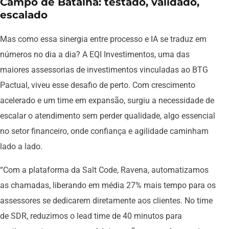
Campo de Batalha: testado, validado,
escalado
Mas como essa sinergia entre processo e IA se traduz em
números no dia a dia? A EQI Investimentos, uma das
maiores assessorias de investimentos vinculadas ao BTG
Pactual, viveu esse desafio de perto. Com crescimento
acelerado e um time em expansão, surgiu a necessidade de
escalar o atendimento sem perder qualidade, algo essencial
no setor financeiro, onde confiança e agilidade caminham
lado a lado.
“Com a plataforma da Salt Code, Ravena, automatizamos
as chamadas, liberando em média 27% mais tempo para os
assessores se dedicarem diretamente aos clientes. No time
de SDR, reduzimos o lead time de 40 minutos para