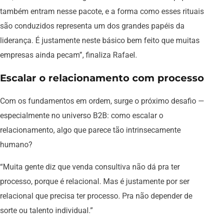
também entram nesse pacote, e a forma como esses rituais
são conduzidos representa um dos grandes papéis da
liderança. É justamente neste básico bem feito que muitas
empresas ainda pecam”, finaliza Rafael.
Escalar o relacionamento com processo
Com os fundamentos em ordem, surge o próximo desafio —
especialmente no universo B2B: como escalar o
relacionamento, algo que parece tão intrinsecamente
humano?
“Muita gente diz que venda consultiva não dá pra ter
processo, porque é relacional. Mas é justamente por ser
relacional que precisa ter processo. Pra não depender de
sorte ou talento individual.”