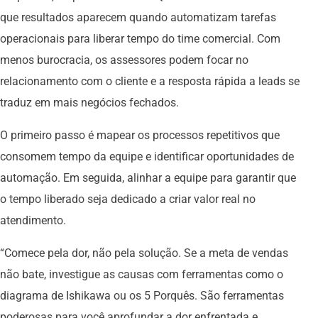
que resultados aparecem quando automatizam tarefas
operacionais para liberar tempo do time comercial. Com
menos burocracia, os assessores podem focar no
relacionamento com o cliente e a resposta rápida a leads se
traduz em mais negócios fechados.
O primeiro passo é mapear os processos repetitivos que
consomem tempo da equipe e identificar oportunidades de
automação. Em seguida, alinhar a equipe para garantir que
o tempo liberado seja dedicado a criar valor real no
atendimento.
“Comece pela dor, não pela solução. Se a meta de vendas
não bate, investigue as causas com ferramentas como o
diagrama de Ishikawa ou os 5 Porquês. São ferramentas
poderosas para você aprofundar a dor enfrentada e