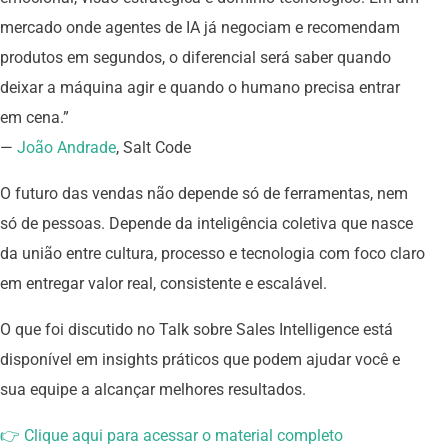
mercado onde agentes de IA já negociam e recomendam
produtos em segundos, o diferencial será saber quando
deixar a máquina agir e quando o humano precisa entrar
em cena.”
—
João Andrade
, Salt Code
O futuro das vendas não depende só de ferramentas, nem
só de pessoas. Depende da inteligência coletiva que nasce
da união entre cultura, processo e tecnologia com foco claro
em entregar valor real, consistente e escalável.
O que foi discutido no Talk sobre Sales Intelligence está
disponível em insights práticos que podem ajudar você e
sua equipe a alcançar melhores resultados.
👉 Clique aqui para acessar o material completo