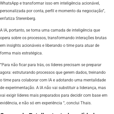
WhatsApp e transformar isso em inteligência acionável,
personalizada por conta, perfil e momento da negociação”,
enfatiza Sterenberg.
A IA, portanto, se torna uma camada de inteligência que
opera sobre os processos, transformando interações brutas
em insights acionáveis e liberando o time para atuar de
forma mais estratégica.
“Para não ficar para trás, os líderes precisam se preparar
agora: estruturando processos que gerem dados, treinando
o time para colaborar com IA e adotando uma mentalidade
de experimentação. A IA não vai substituir a liderança, mas
vai exigir líderes mais preparados para decidir com base em
evidência, e não só em experiência “, conclui Thais.