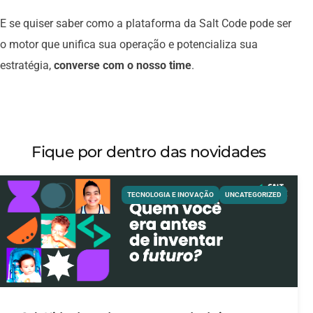
E se quiser saber como a plataforma da Salt Code pode ser
o motor que unifica sua operação e potencializa sua
estratégia,
converse com o nosso time
.
Fique por dentro das novidades
TECNOLOGIA E INOVAÇÃO
UNCATEGORIZED