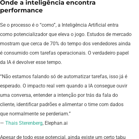
Onde a inteligência encontra
performance
Se o processo é o “como”, a Inteligência Artificial entra
como potencializador que eleva o jogo. Estudos de mercado
mostram que cerca de 70% do tempo dos vendedores ainda
é consumido com tarefas operacionais. O verdadeiro papel
da IA é devolver esse tempo.
“Não estamos falando só de automatizar tarefas, isso já é
esperado. O impacto real vem quando a IA consegue ouvir
uma conversa, entender a intenção por trás da fala do
cliente, identificar padrões e alimentar o time com dados
que normalmente se perderiam.”
—
Thais Sterenberg
, Elephan.ai
Apesar de todo esse potencial, ainda existe um certo tabu