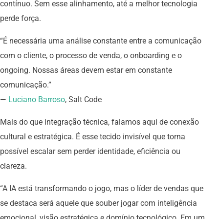
contínuo. Sem esse alinhamento, até a melhor tecnologia
perde força.
“É necessária uma análise constante entre a comunicação
com o cliente, o processo de venda, o onboarding e o
ongoing. Nossas áreas devem estar em constante
comunicação.”
—
Luciano Barroso
, Salt Code
Mais do que integração técnica, falamos aqui de conexão
cultural e estratégica. É esse tecido invisível que torna
possível escalar sem perder identidade, eficiência ou
clareza.
“A IA está transformando o jogo, mas o líder de vendas que
se destaca será aquele que souber jogar com inteligência
emocional, visão estratégica e domínio tecnológico. Em um