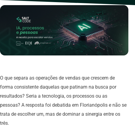
O que separa as operações de vendas que crescem de
forma consistente daquelas que patinam na busca por
resultados? Seria a tecnologia, os processos ou as
pessoas? A resposta foi debatida em Florianópolis e não se
trata de escolher um, mas de dominar a sinergia entre os
três.