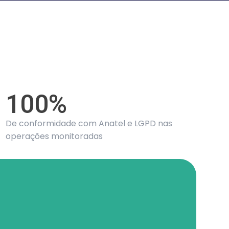
100%
De conformidade com Anatel e LGPD nas
operações monitoradas