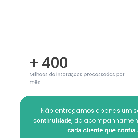
+ 400
Milhões de interações processadas por
mês
Não entregamos apenas um s
, do acompanhamen
continuidade
cada cliente que confia