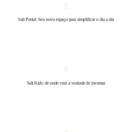
Salt Portal: Seu novo espaço para simplificar o dia a dia
Salt Kids: de onde vem a vontade de inventar