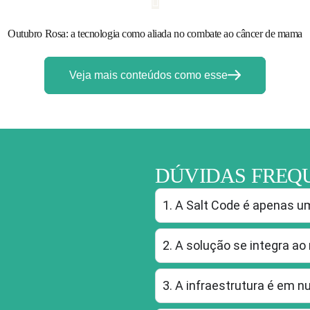
Outubro Rosa: a tecnologia como aliada no combate ao câncer de mama
Veja mais conteúdos como esse
DÚVIDAS FREQ
1. A Salt Code é apenas 
2. A solução se integra a
3. A infraestrutura é em 