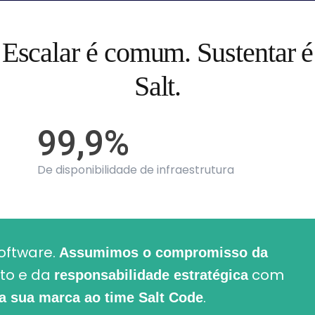
Escalar é comum. Sustentar é
Salt.
99,9%
De disponibilidade de infraestrutura
oftware.
Assumimos o compromisso da
to e da
com
responsabilidade estratégica
.
 a sua marca ao time Salt Code