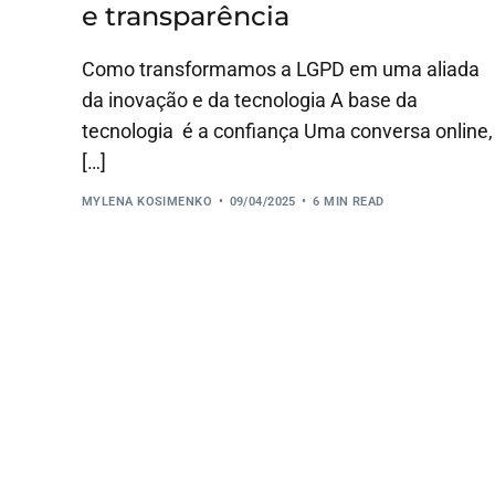
e transparência
Como transformamos a LGPD em uma aliada
da inovação e da tecnologia A base da
tecnologia é a confiança Uma conversa online,
[…]
MYLENA KOSIMENKO
09/04/2025
6 MIN READ