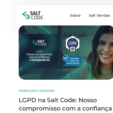
Sobre
Salt Vendas
TECNOLOGIA E INOVAÇÃO
LGPD na Salt Code: Nosso
compromisso com a confiança