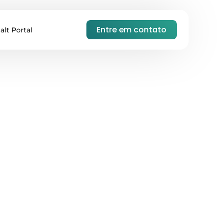
Entre em contato
alt Portal