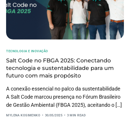
TECNOLOGIA E INOVAÇÃO
Salt Code no FBGA 2025: Conectando
tecnologia e sustentabilidade para um
futuro com mais propósito
A conexão essencial no palco da sustentabilidade
A Salt Code marcou presença no Fórum Brasileiro
de Gestão Ambiental (FBGA 2025), aceitando o […]
MYLENA KOSIMENKO
30/05/2025
3 MIN READ