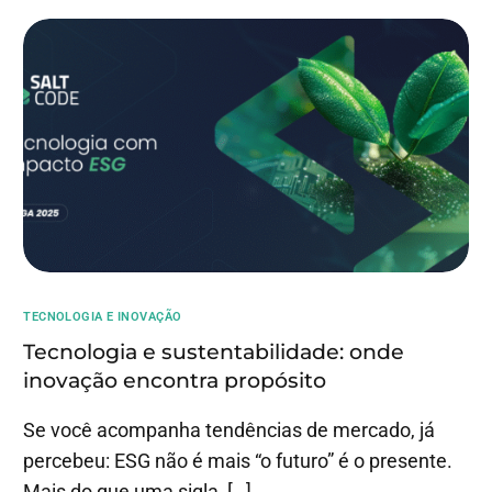
TECNOLOGIA E INOVAÇÃO
Tecnologia e sustentabilidade: onde
inovação encontra propósito
Se você acompanha tendências de mercado, já
percebeu: ESG não é mais “o futuro” é o presente.
Mais do que uma sigla, […]