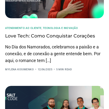
ATENDIMENTO AO CLIENTE
,
TECNOLOGIA E INOVAÇÃO
Love Tech: Como Conquistar Corações
No Dia dos Namorados, celebramos a paixão e a
conexão, e de conexão a gente entende bem. Por
aqui, o romance tem […]
MYLENA KOSIMENKO
12/06/2025
5 MIN READ