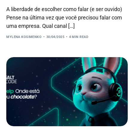
A liberdade de escolher como falar (e ser ouvido)
Pense na última vez que você precisou falar com
uma empresa. Qual canal […]
MYLENA KOSIMENKO
30/04/2025
4 MIN READ