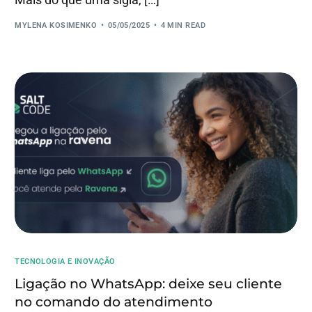
MYLENA KOSIMENKO
05/05/2025
4 MIN READ
TECNOLOGIA E INOVAÇÃO
Ligação no WhatsApp: deixe seu cliente
no comando do atendimento