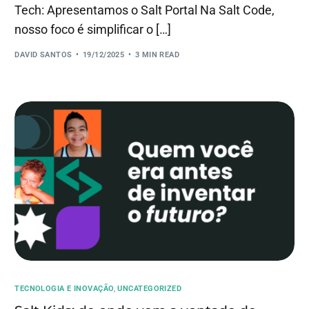
Tech: Apresentamos o Salt Portal Na Salt Code,
nosso foco é simplificar o […]
DAVID SANTOS
19/12/2025
3 MIN READ
TECNOLOGIA E INOVAÇÃO
,
UNCATEGORIZED