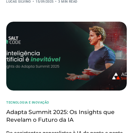
LUCAS SILVINO
15/09/2025
3 MIN READ
TECNOLOGIA E INOVAÇÃO
Adapta Summit 2025: Os Insights que
Revelam o Futuro da IA