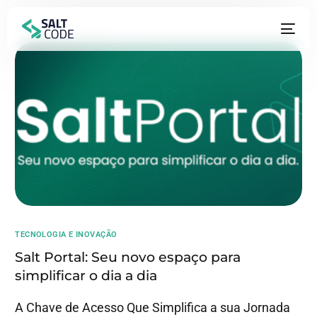
TECNOLOGIA E INOVAÇÃO
Salt Portal: Seu novo espaço para
simplificar o dia a dia
A Chave de Acesso Que Simplifica a sua Jornada