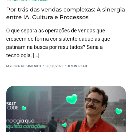
TECNOLOGIA E INOVAÇÃO
Por trás das vendas complexas: A sinergia
entre IA, Cultura e Processos
O que separa as operações de vendas que
crescem de forma consistente daquelas que
patinam na busca por resultados? Seria a
tecnologia, […]
MYLENA KOSIMENKO
06/08/2025
8 MIN READ