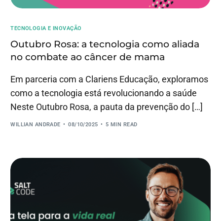
TECNOLOGIA E INOVAÇÃO
Outubro Rosa: a tecnologia como aliada
no combate ao câncer de mama
Em parceria com a Clariens Educação, exploramos
como a tecnologia está revolucionando a saúde
Neste Outubro Rosa, a pauta da prevenção do […]
WILLIAN ANDRADE
08/10/2025
5 MIN READ