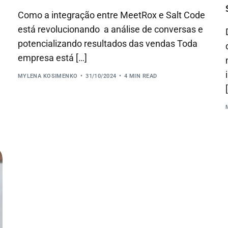
Como a integração entre MeetRox e Salt Code
está revolucionando a análise de conversas e
potencializando resultados das vendas Toda
empresa está […]
MYLENA KOSIMENKO
31/10/2024
4 MIN READ