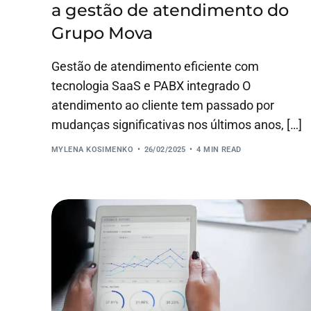
a gestão de atendimento do
Grupo Mova
Gestão de atendimento eficiente com
tecnologia SaaS e PABX integrado O
atendimento ao cliente tem passado por
mudanças significativas nos últimos anos, […]
MYLENA KOSIMENKO
26/02/2025
4 MIN READ