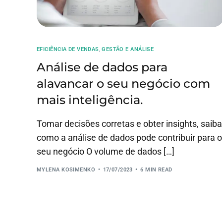
EFICIÊNCIA DE VENDAS
,
⁠GESTÃO E ANÁLISE
Análise de dados para
alavancar o seu negócio com
mais inteligência.
Tomar decisões corretas e obter insights, saiba
como a análise de dados pode contribuir para o
seu negócio O volume de dados […]
MYLENA KOSIMENKO
17/07/2023
6 MIN READ